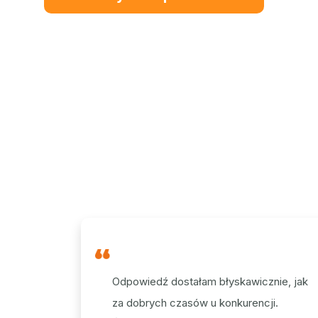
Odpowiedź dostałam błyskawicznie, jak
za dobrych czasów u konkurencji.