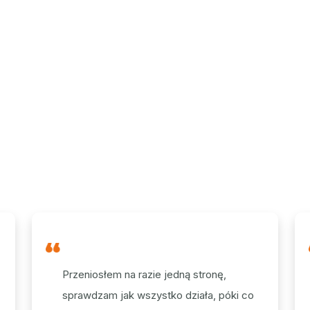
Przeniosłem na razie jedną stronę,
sprawdzam jak wszystko działa, póki co