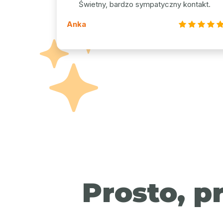
Świetny, bardzo sympatyczny kontakt.
Anka
Prosto, p