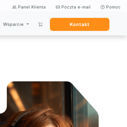
Panel Klienta
Poczta e-mail
Pomoc
Wsparcie
Kontakt