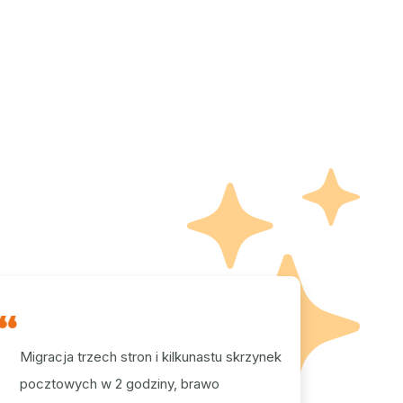
Migracja trzech stron i kilkunastu skrzynek
pocztowych w 2 godziny, brawo