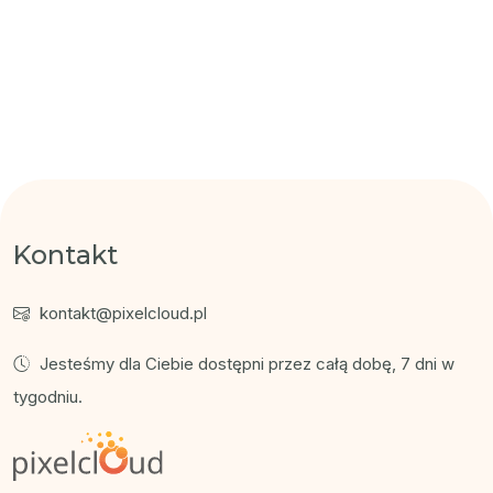
Kontakt
kontakt@pixelcloud.pl
Jesteśmy dla Ciebie dostępni przez całą dobę, 7 dni w
tygodniu.